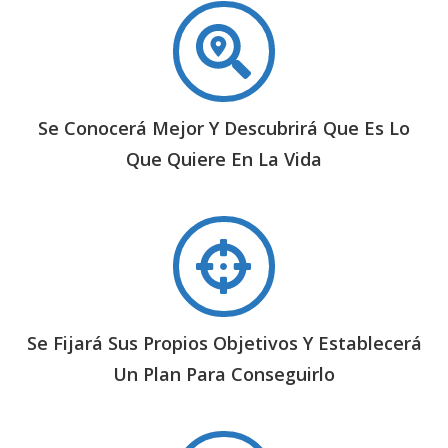
Se Conocerá Mejor Y Descubrirá Que Es Lo
Que Quiere En La Vida
Se Fijará Sus Propios Objetivos Y Establecerá
Un Plan Para Conseguirlo