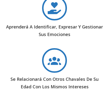
Aprenderá A Identificar, Expresar Y Gestionar
Sus Emociones
Se Relacionará Con Otros Chavales De Su
Edad Con Los Mismos Intereses