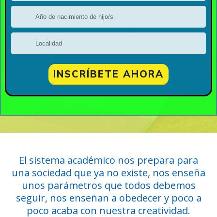
INSCRÍBETE AHORA
El sistema académico nos prepara para
una sociedad que ya no existe, nos enseña
unos parámetros que todos debemos
seguir, nos enseñan a obedecer y poco a
poco acaba con nuestra creatividad.