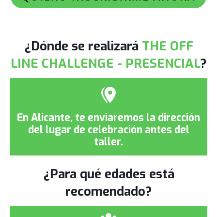
¿Dónde se realizará
THE OFF
LINE CHALLENGE - PRESENCIAL
?
En Alicante, te enviaremos la dirección
del lugar de celebración antes del
taller.
¿Para qué edades está
recomendado?