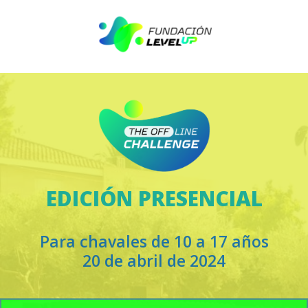
EDICIÓN PRESENCIAL
Para chavales de 10 a 17 años
20 de abril de 2024