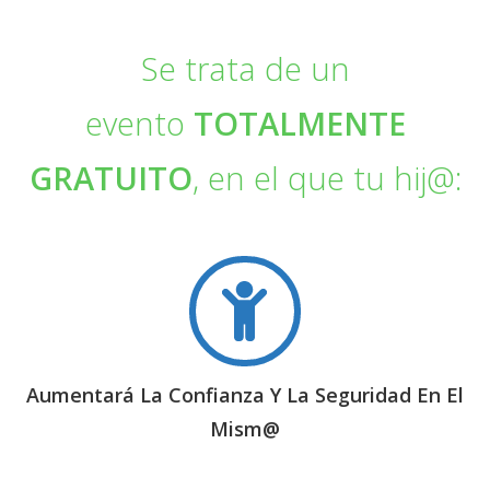
Se trata de un
evento
TOTALMENTE
GRATUITO
, en el que tu hij@:
Aumentará La Confianza Y La Seguridad En El
Mism@