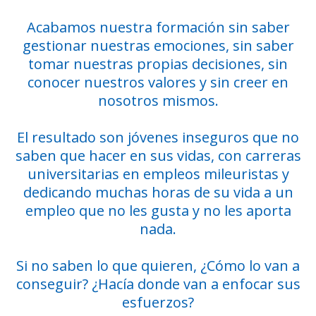
Acabamos nuestra formación sin saber
gestionar nuestras emociones, sin saber
tomar nuestras propias decisiones, sin
conocer nuestros valores y sin creer en
nosotros mismos.
El resultado son jóvenes inseguros que no
saben que hacer en sus vidas, con carreras
universitarias en empleos mileuristas y
dedicando muchas horas de su vida a un
empleo que no les gusta y no les aporta
nada.
Si no saben lo que quieren, ¿Cómo lo van a
conseguir? ¿Hacía donde van a enfocar sus
esfuerzos?