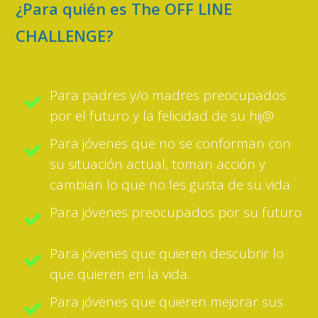
¿Para quién es The OFF LINE
CHALLENGE
?
Para padres y/o madres preocupados
por el futuro y la felicidad de su hij@
Para jóvenes que no se conforman con
su situación actual, toman acción y
cambian lo que no les gusta de su vida
Para jóvenes preocupados por su futuro
Para jóvenes que quieren descubrir lo
que quieren en la vida.
Para jóvenes que quieren mejorar sus