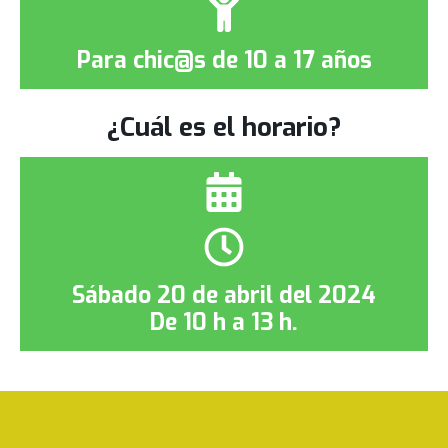
Para chic@s de 10 a 17 años
¿Cuál es el horario?
Sábado 20 de abril del 2024
De 10 h a 13 h.