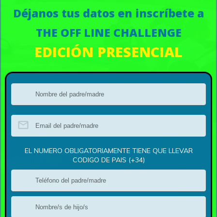
Déjanos tus datos en inscríbete a
THE OFF LINE CHALLENGE
EDICIÓN PRESENCIAL
EL NUMERO OBLIGATORIAMENTE TIENE QUE LLEVAR
CODIGO DE PAIS (+34)