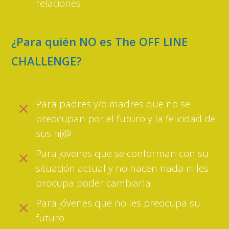
relaciones
¿Para quién NO es The OFF LINE
CHALLENGE
?
Para padres y/o madres que no se
preocupan por el futuro y la felicidad de
sus hij@
Para jóvenes que se conforman con su
situación actual y no hacen nada ni les
procupa poder cambiarla
Para jóvenes que no les preocupa su
futuro