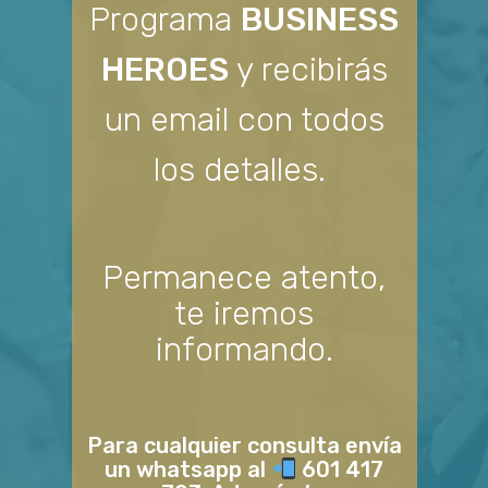
Programa
BUSINESS
HEROES
y recibirás
un email con todos
los detalles.
Permanece atento,
te iremos
informando.
Para cualquier consulta envía
un whatsapp al
601 417